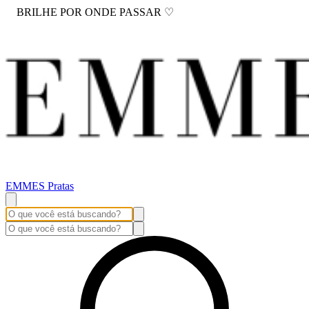
BRILHE POR ONDE PASSAR ♡
EMMES Pratas