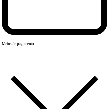
Meios de pagamento