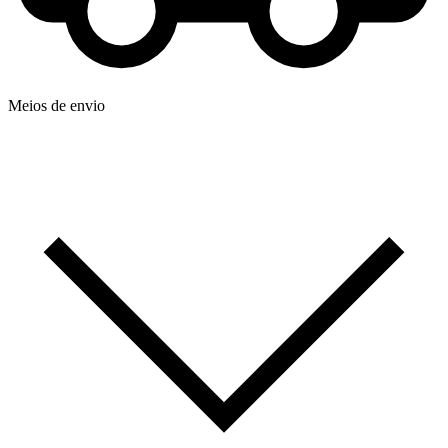
Meios de envio