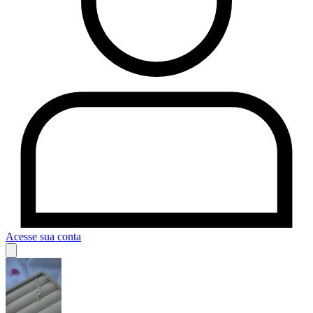
Acesse sua conta