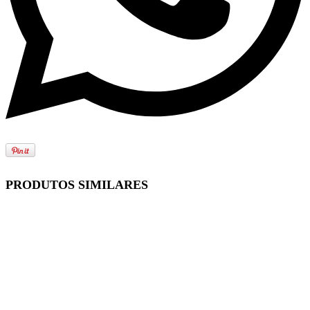
PRODUTOS SIMILARES