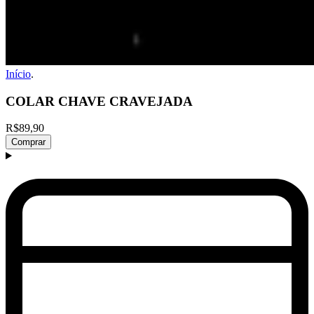
Início
.
COLAR CHAVE CRAVEJADA
R$89,90
Comprar