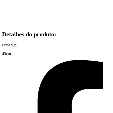
Detalhes do produto
:
Prata 925
45cm