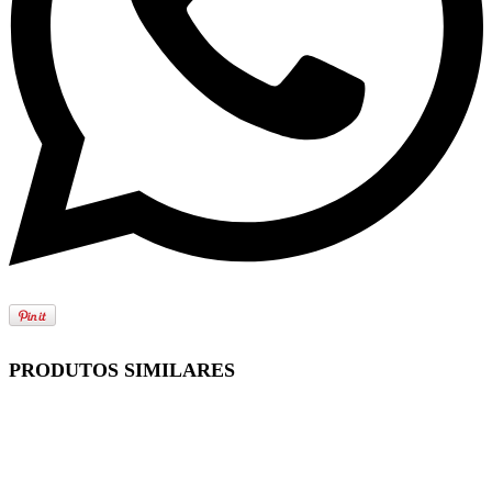
PRODUTOS SIMILARES