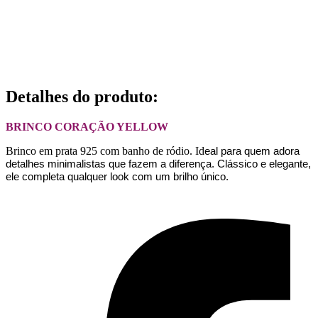
Detalhes do produto
:
BRINCO CORAÇÃO YELLOW
Brinco em prata 925 com banho de ródio. Id
eal para quem adora
detalhes minimalistas que fazem a diferença. Clássico e elegante,
ele completa qualquer look com um brilho único.