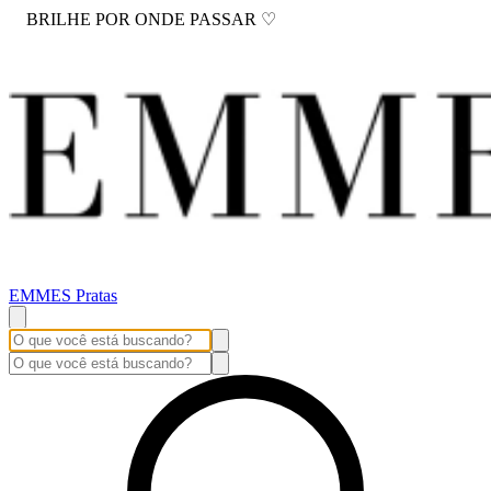
BRILHE POR ONDE PASSAR ♡
EMMES Pratas