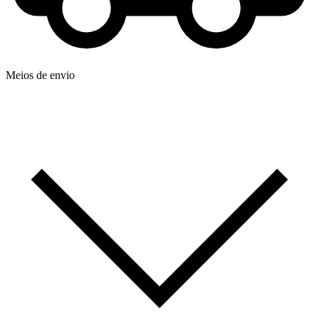
Meios de envio