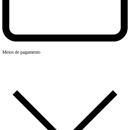
Meios de pagamento