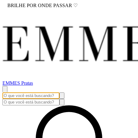
BRILHE POR ONDE PASSAR ♡
EMMES Pratas