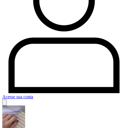
Acesse sua conta