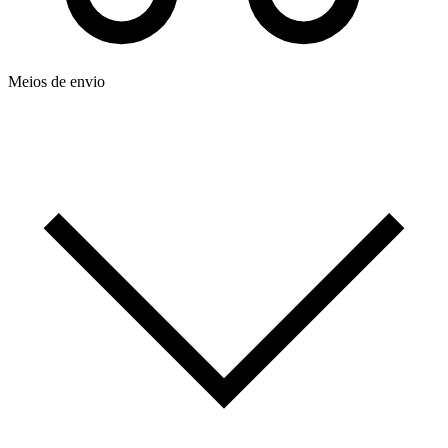
Meios de envio