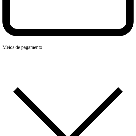
Meios de pagamento