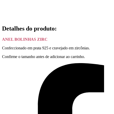
Detalhes do produto
:
ANEL BOLINHAS ZIRC
Confeccionado em prata 925 e cravejado em zircônias.
Confirme o tamanho antes de adicionar ao carrinho.