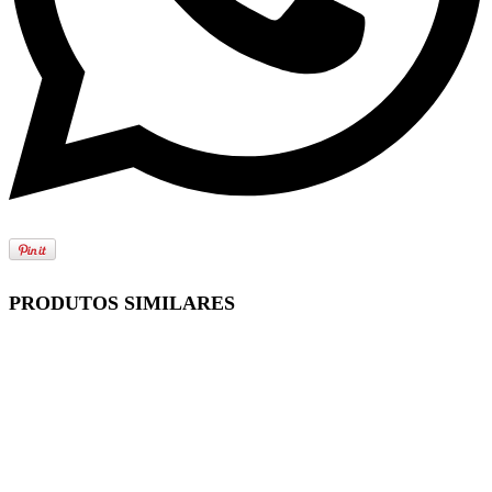
PRODUTOS SIMILARES